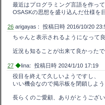
最近はプログラミング言語を作っ
OSASKの思想を盛り込んだ仕様を
26
arigayas
: 投稿日時 2016/10/20 23:
ちゃんと表示されるようになって
近況も知ることが出来て良かったで
27
◆
lina: 投稿日時 2024/1/10 17:19
役目を終えて久しいようですし、
いい機会なので掲示板を閉鎖しよう
長らくのご愛顧、ありがとうござ