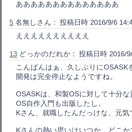
ああああああああああああああ
5
名無しさん
: 投稿日時 2016/9/6 14:
ええええええええええ
13
どっかのだれか
: 投稿日時 2016/9/
こんばんはぁ、久しぶりにOSAS
開発は完全停止なようですね。
OSASKは、和製OSに対して十分
OS自作入門も出版したし。
Kさん、就職したんだっけな、元気
Kさんの熱い思いはいつか、どこか