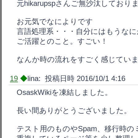
元hikarupspさんご無沙汰しており
お元気でなによりです
言語処理系・・・自分にはもうなに
ご活躍とのこと。すごい！
なんか時の流れをすごく感じてい
19
◆
lina: 投稿日時 2016/10/1 4:16
OsaskWikiを凍結しました。
長い間ありがとうございました。
テスト用のものやSpam、移行時の