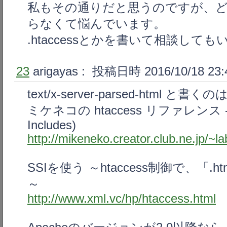
私もその通りだと思うのですが、
らなくて悩んでいます。
.htaccessとかを書いて相談して
23
arigayas
: 投稿日時 2016/10/18 23:
text/x-server-parsed-html
ミケネコの htaccess リファレンス - SS
Includes)
http://mikeneko.creator.club.ne.jp/~l
SSIを使う ～htaccess制御で、「
～
http://www.xml.vc/hp/htaccess.html