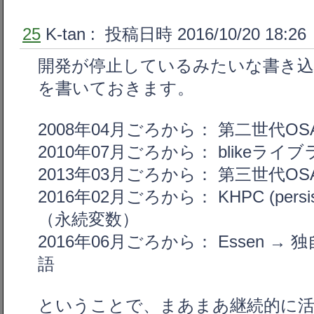
25
K-tan
: 投稿日時 2016/10/20 18:26
開発が停止しているみたいな書き
を書いておきます。
2008年04月ごろから： 第二世代OSA
2010年07月ごろから： blikeライ
2013年03月ごろから： 第三世代OSA
2016年02月ごろから： KHPC (persi
（永続変数）
2016年06月ごろから： Essen 
語
ということで、まあまあ継続的に