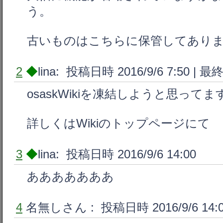
う。
古いものはこちらに保管してあり
2
◆
lina: 投稿日時 2016/9/6 7:50 |
最
osaskWikiを凍結しようと思ってま
詳しくはWikiのトップページにて
3
◆
lina: 投稿日時 2016/9/6 14:00
あああああああ
4
名無しさん
: 投稿日時 2016/9/6 14: