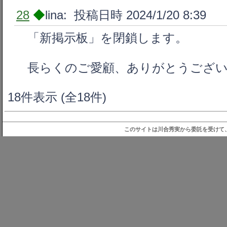
28
◆
lina: 投稿日時 2024/1/20 8:39
「新掲示板」を閉鎖します。
長らくのご愛顧、ありがとうござ
18件表示 (全18件)
このサイトは川合秀実から委託を受けて、