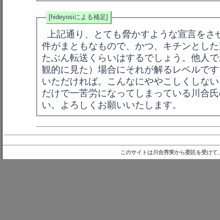
[hideyosiによる補足]
上記通り、とても脅かすような宣言をさ
件がまともなもので、かつ、キチンとした
たぶん転送くらいはするでしょう。他人で
観的に見た）場合にそれが解るレベルです
いただければ。こんなにややこしくしない
だけで一苦労になってしまっている川合氏
い。よろしくお願いいたします。
このサイトは川合秀実から委託を受けて、