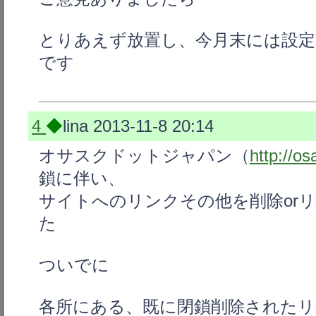
とりあえず放置し、今月末には設定
です
4
◆
lina
2013-11-8 20:14
オサスクドットジャパン（
http://o
鎖に伴い、
サイトへのリンクその他を削除or
た
ついでに
各所にある、既に閉鎖削除されたリ