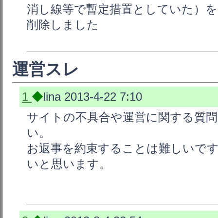
消し線等で暫定措置としていた）を
削除しました
運営スレ
1
◆
lina
2013-4-22 7:10
サイトの不具合や運営に関する質
い。
お返事を約束することは難しいで
いと思います。