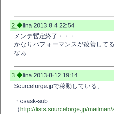
2
◆
lina
2013-8-4 22:54
メンテ暫定終了・・・
かなりパフォーマンスが改善して
なぁ
3
◆
lina
2013-8-12 19:14
Sourceforge.jpで稼動している、
・osask-sub
（
http://lists.sourceforge.jp/mailma