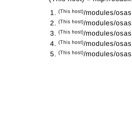
(This host)
/modules/osas
(This host)
/modules/osas
(This host)
/modules/osas
(This host)
/modules/osas
(This host)
/modules/osas