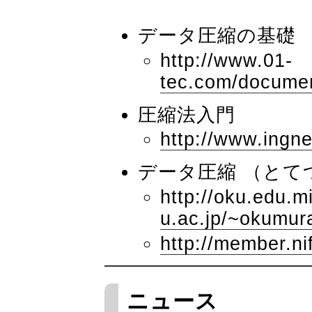
データ圧縮の基礎
http://www.01-
tec.com/documen
圧縮法入門
http://www.ingne
データ圧縮 （とて
http://oku.edu.m
u.ac.jp/~okumur
http://member.ni
ニュース