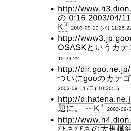
http://www.h3.dion
の 0:16 2003/0
[3]
K
2003-09-10 (水) 11:28:2
http://www3.jp.goo
OSASKというカテ
10:24:22
http://dir.goo.ne.
ついにgooのカテゴ
2003-09-14 (日) 10:30:16
http://d.hatena.ne
[3]
題に。 --
K
2003-09-
http://www.h4.dion
ひさびさの大規模