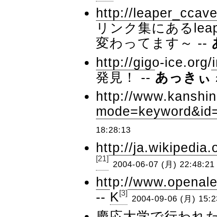
http://leaper_ccav
リンク集にあるle
変わってます～ --
http://gigo-ice.org/
発見！ --
あっきぃ
http://www.kanshi
mode=keyword&id
18:28:13
http://ja.wikipedia
[21]
2004-06-07 (月) 22:48:21
http://www.openal
[3]
--
K
2004-09-06 (月) 15:2
慶応大学で行われた