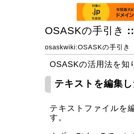
OSASKの手引き
:
osaskwiki
:OSASKの手引き
OSASKの活用法を知
テキストを編集し
テキストファイルを
す。