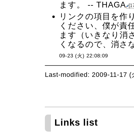
ます。 --
THAGA
[1
リンクの項目を作
ください、僕が責
ます（いきなり消
くなるので、消さな
09-23 (火) 22:08:09
Last-modified: 2009-11-17
Links list