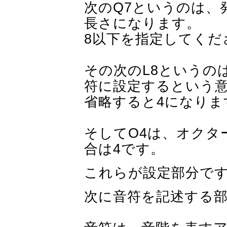
次のQ7というのは、
長さになります。
8以下を指定してくだ
その次のL8というの
符に設定するという
省略すると4になりま
そしてO4は、オクタ
合は4です。
これらが設定部分で
次に音符を記述する