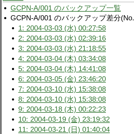
GCPN-A/001 のバックアップ一覧
GCPN-A/001 のバックアップ差分(No. A
1: 2004-03-03 (水) 00:27:58
2: 2004-03-03 (水) 02:39:16
3: 2004-03-03 (水) 21:18:55
4: 2004-03-04 (木) 03:34:08
5: 2004-03-04 (木) 14:41:08
6: 2004-03-05 (金) 23:46:20
7: 2004-03-10 (水) 15:38:08
8: 2004-03-10 (水) 15:38:08
9: 2004-03-18 (木) 00:22:23
10: 2004-03-19 (金) 23:19:32
11: 2004-03-21 (日) 01:40:04