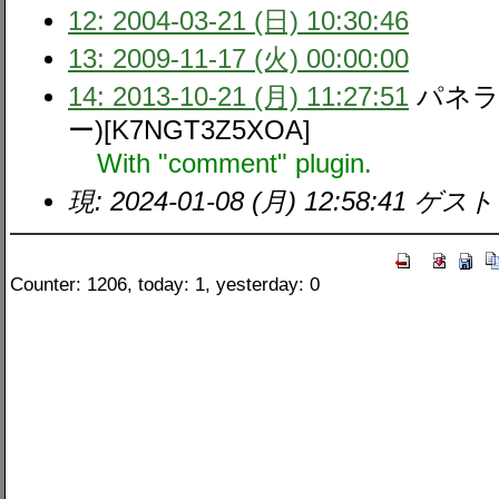
12: 2004-03-21 (日) 10:30:46
13: 2009-11-17 (火) 00:00:00
14: 2013-10-21 (月) 11:27:51
パネラ
ー)[K7NGT3Z5XOA]
With "comment" plugin.
現: 2024-01-08 (月) 12:58:41 ゲスト
Counter: 1206, today: 1, yesterday: 0