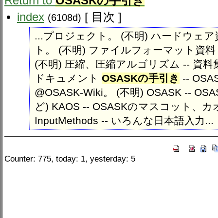
Return to
OSASKの手引き
index
[ 目次 ]
(6108d)
...プロジェクト。 (不明) ハードウェア
ト。 (不明) ファイルフォーマット資料
(不明) 圧縮、圧縮アルゴリズム -- 資
ドキュメント
OSASKの手引き
-- O
@OSASK-Wiki。 (不明) OSASK -- 
ど) KAOS -- OSASKのマスコット、
InputMethods -- いろんな日本語入力...
Counter: 775, today: 1, yesterday: 5