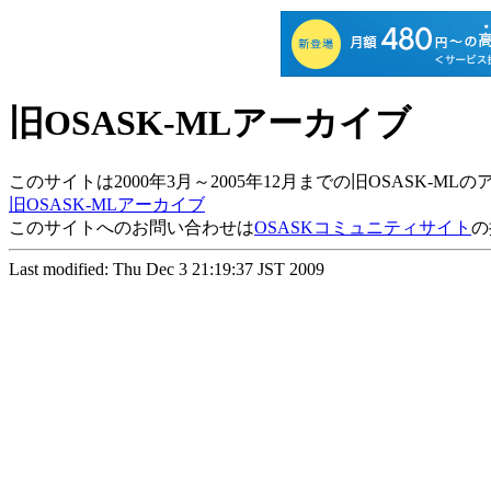
旧OSASK-MLアーカイブ
このサイトは2000年3月～2005年12月までの旧OSASK-
旧OSASK-MLアーカイブ
このサイトへのお問い合わせは
OSASKコミュニティサイト
の
Last modified: Thu Dec 3 21:19:37 JST 2009