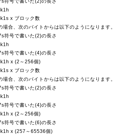
)s7s符号で書いた(2)の長さ
ek1h
tek1s x ブロック数
の場合、次のバイトからは以下のようになります。
)s7s符号で書いた(2)の長さ
ek1h
)s7s符号で書いた(4)の長さ
ek1h x (2～256個)
tek1s x ブロック数
の場合、次のバイトからは以下のようになります。
)s7s符号で書いた(2)の長さ
ek1h
)s7s符号で書いた(4)の長さ
ek1h x (2～256個)
)s7s符号で書いた(6)の長さ
tek1h x (257～65536個)