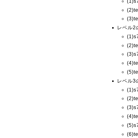
(1
(2)t
(3)
レベル2
(1
(2)t
(3
(4)t
(5)
レベル3
(1
(2)t
(3
(4)t
(5
(6)