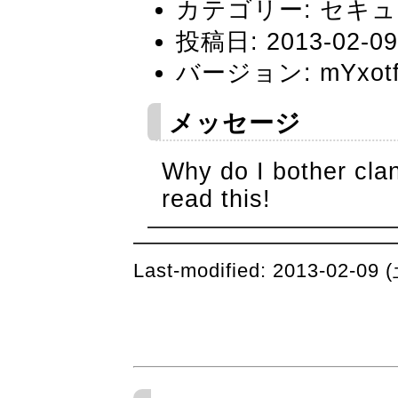
カテゴリー: セキ
投稿日: 2013-02-09 
バージョン: mYxotfl
メッセージ
Why do I bother clan
read this!
Last-modified: 2013-02-09 (