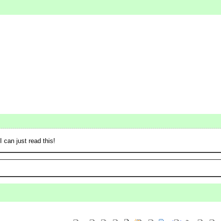
 can just read this!