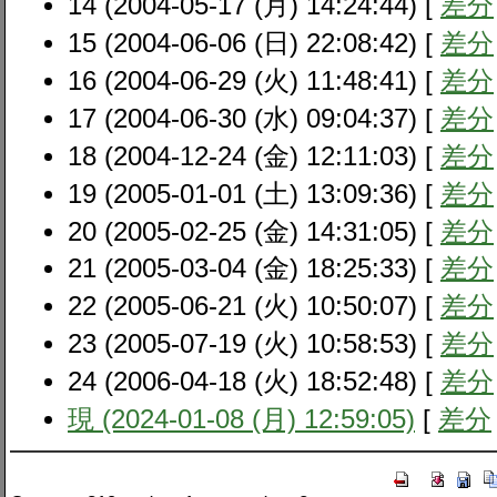
14 (2004-05-17 (月) 14:24:44) [
差分
15 (2004-06-06 (日) 22:08:42) [
差分
16 (2004-06-29 (火) 11:48:41) [
差分
17 (2004-06-30 (水) 09:04:37) [
差分
18 (2004-12-24 (金) 12:11:03) [
差分
19 (2005-01-01 (土) 13:09:36) [
差分
20 (2005-02-25 (金) 14:31:05) [
差分
21 (2005-03-04 (金) 18:25:33) [
差分
22 (2005-06-21 (火) 10:50:07) [
差分
23 (2005-07-19 (火) 10:58:53) [
差分
24 (2006-04-18 (火) 18:52:48) [
差分
現 (2024-01-08 (月) 12:59:05)
[
差分