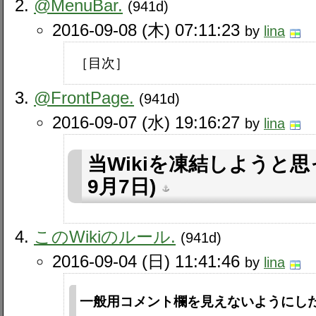
@MenuBar.
(941d)
2016-09-08 (木) 07:11:23
by
lina
［目次］
@FrontPage.
(941d)
2016-09-07 (水) 19:16:27
by
lina
当Wikiを凍結しようと思
9月7日)
このWikiのルール.
(941d)
2016-09-04 (日) 11:41:46
by
lina
一般用コメント欄を見えないようにし