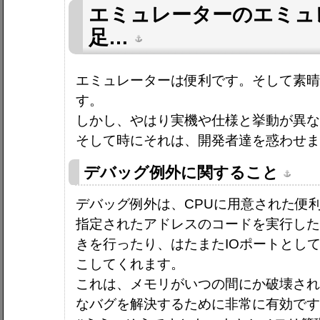
エミュレーターのエミュ
足…
エミュレーターは便利です。そして素
す。
しかし、やはり実機や仕様と挙動が異
そして時にそれは、開発者達を惑わせ
デバッグ例外に関すること
デバッグ例外は、CPUに用意された便
指定されたアドレスのコードを実行し
きを行ったり、はたまたIOポートとし
こしてくれます。
これは、メモリがいつの間にか破壊さ
なバグを解決するために非常に有効で