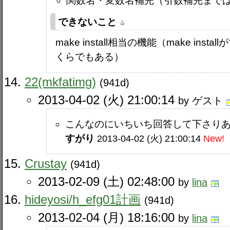
関数名・変数名補完（引数補完まで
できないこと
make install相当の機能（make in
くらでもある）
22(mkfatimg)
(941d)
2013-04-02 (火) 21:00:14
by ゲスト
こんなのにいちいち回答して下さりあ
すがり
2013-04-02 (火) 21:00:14
New!
Crustay
(941d)
2013-02-09 (土) 02:48:00
by
lina
hideyosi​/h_efg01計画
(941d)
2013-02-04 (月) 18:16:00
by
lina