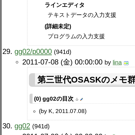
ラインエディタ
テキストデータの入力支援
(詳細未定)
プログラムの入力支援
gg02​/p0000
(941d)
2011-07-08 (金) 00:00:00
by
lina
第三世代OSASKのメモ
(0) gg02の目次
(by K, 2011.07.08)
gg02
(941d)