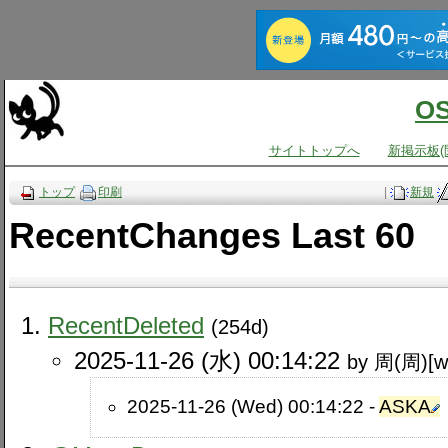
O
サイトトップへ
新掲示板(
トップ
印刷
|
新規
RecentChanges Last 60
RecentDeleted
(254d)
2025-11-26 (水) 00:14:22
by 周(周)[
2025-11-26 (Wed) 00:14:22 -
ASKA