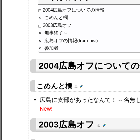
2004広島オフについての情報
こめんと欄
2003広島オフ
無事終了～
広島オフの情報(from nisi)
参加者
2004広島オフについて
こめんと欄
広島に支部があったなんて！ -- 名無
New!
2003広島オフ