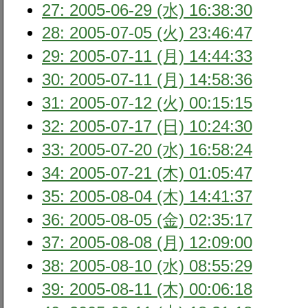
27: 2005-06-29 (水) 16:38:30
28: 2005-07-05 (火) 23:46:47
29: 2005-07-11 (月) 14:44:33
30: 2005-07-11 (月) 14:58:36
31: 2005-07-12 (火) 00:15:15
32: 2005-07-17 (日) 10:24:30
33: 2005-07-20 (水) 16:58:24
34: 2005-07-21 (木) 01:05:47
35: 2005-08-04 (木) 14:41:37
36: 2005-08-05 (金) 02:35:17
37: 2005-08-08 (月) 12:09:00
38: 2005-08-10 (水) 08:55:29
39: 2005-08-11 (木) 00:06:18