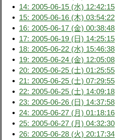
14: 2005-06-15 (水) 12:42:15
15: 2005-06-16 (木) 03:54:22
16: 2005-06-17 (金) 00:38:48
17: 2005-06-19 (日) 14:25:15
18: 2005-06-22 (水) 15:46:38
19: 2005-06-24 (金) 12:05:08
20: 2005-06-25 (土) 01:25:55
21: 2005-06-25 (土) 07:29:55
22: 2005-06-25 (土) 14:09:18
23: 2005-06-26 (日) 14:37:58
24: 2005-06-27 (月) 01:18:16
25: 2005-06-27 (月) 04:32:30
26: 2005-06-28 (火) 20:17:34