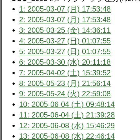
1: 2005-03-07 (月) 17:53:48
2: 2005-03-07 (月) 17:53:48
3: 2005-03-25 (金) 14:36:11
4: 2005-03-27 (日) 01:07:55
5: 2005-03-27 (日) 01:07:55
6: 2005-03-30 (水) 20:11:18
7: 2005-04-02 (土) 15:39:52
8: 2005-05-23 (月) 21:56:14
9: 2005-05-24 (火) 22:59:08
10: 2005-06-04 (土) 09:48:14
11: 2005-06-04 (土) 21:39:28
12: 2005-06-08 (水) 15:46:29
13: 2005-06-08 (水) 22:46:14