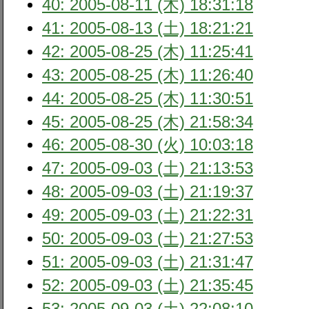
40: 2005-08-11 (木) 18:31:18
41: 2005-08-13 (土) 18:21:21
42: 2005-08-25 (木) 11:25:41
43: 2005-08-25 (木) 11:26:40
44: 2005-08-25 (木) 11:30:51
45: 2005-08-25 (木) 21:58:34
46: 2005-08-30 (火) 10:03:18
47: 2005-09-03 (土) 21:13:53
48: 2005-09-03 (土) 21:19:37
49: 2005-09-03 (土) 21:22:31
50: 2005-09-03 (土) 21:27:53
51: 2005-09-03 (土) 21:31:47
52: 2005-09-03 (土) 21:35:45
53: 2005-09-03 (土) 22:08:10