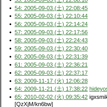
54: 2005-09-03 (土) 22:08:45
55: 2005-09-03 (土) 22:10:44
56: 2005-09-03 (土) 22:14:24
57: 2005-09-03 (土) 22:17:56
58: 2005-09-03 (土) 22:24:43
59: 2005-09-03 (土) 22:30:40
60: 2005-09-03 (土) 22:31:39
61: 2005-09-03 (土) 22:36:21
62: 2005-09-03 (土) 22:37:17
63: 2009-11-17 (火) 12:06:28
64: 2009-11-21 (土) 17:38:22
hideyo
65: 2010-02-02 (火) 09:35:42
igxsmi
[QzXjM/kn6bw]