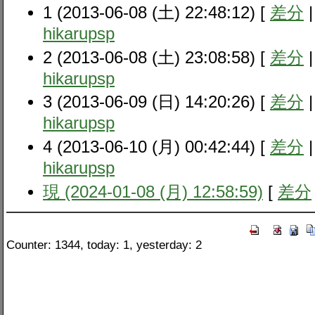
1 (2013-06-08 (土) 22:48:12) [
差分
hikarupsp
2 (2013-06-08 (土) 23:08:58) [
差分
hikarupsp
3 (2013-06-09 (日) 14:20:26) [
差分
hikarupsp
4 (2013-06-10 (月) 00:42:44) [
差分
hikarupsp
現 (2024-01-08 (月) 12:58:59)
[
差分
Counter: 1344, today: 1, yesterday: 2