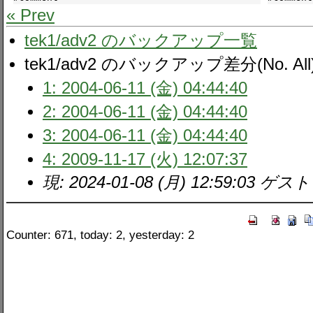
« Prev
tek1/adv2 のバックアップ一覧
tek1/adv2 のバックアップ差分(No. All
1: 2004-06-11 (金) 04:44:40
2: 2004-06-11 (金) 04:44:40
3: 2004-06-11 (金) 04:44:40
4: 2009-11-17 (火) 12:07:37
現: 2024-01-08 (月) 12:59:03 ゲスト
Counter: 671, today: 2, yesterday: 2