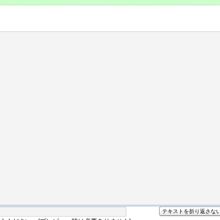
テキストを折り返さな