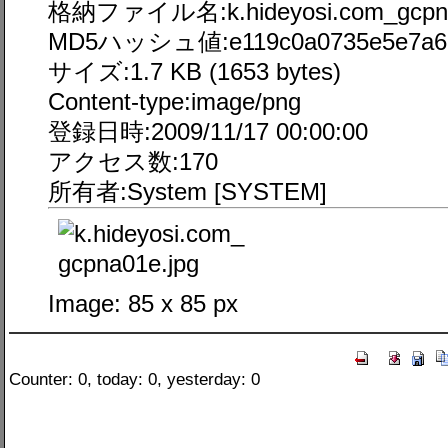
格納ファイル名:k.hideyosi.com_gcpna
MD5ハッシュ値:e119c0a0735e5e7a69
サイズ:1.7 KB (1653 bytes)
Content-type:image/png
登録日時:2009/11/17 00:00:00
アクセス数:170
所有者:System [SYSTEM]
Image: 85 x 85 px
Counter: 0, today: 0, yesterday: 0