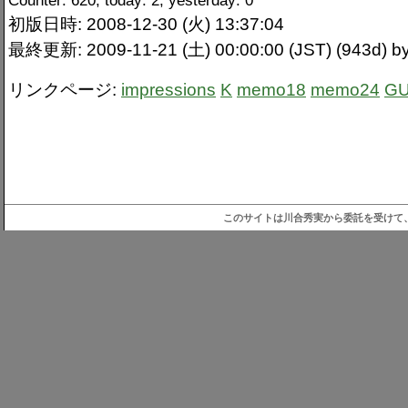
Counter: 620, today: 2, yesterday: 0
初版日時: 2008-12-30 (火) 13:37:04
最終更新: 2009-11-21 (土) 00:00:00 (JST) (943d) by
リンクページ:
impressions
K
memo18
memo24
GU
このサイトは川合秀実から委託を受けて、