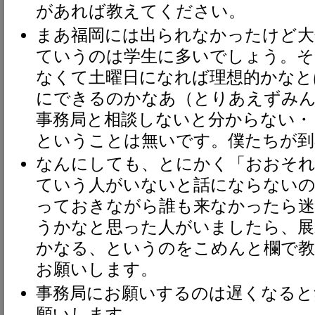
があれば教えてください。
まあ福岡には出られなかったけど大
ていうのは学生に多いでしょう。そ
なくて土曜日になれば理想的かなと
にできるのかなあ（とりあえずみん
事務局と相談しないと分からない・
ということは無いです。僕たちが到
なんにしても、とにかく「おおそれ
ていう人がいないと話にならないの
っておきながら誰も来なかったら迷
うかなと思った人がいましたら、展
かなる、というのをこめんと欄で
お願いします。
事務局にお願いするのは遅くなると
願いします。