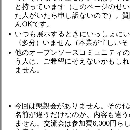
と持っています（このページのせ
た人がいたら申し訳ないので）。質
んOKです。
いつも展示するときにいっしょに
〈多分）いません（本業が忙しいそ
他のオープンソースコミュニティの
う人は、ご希望にそえないかもしれ
ません。
今回は懇親会がありません。その代
名前が違うだけなのか、内容も違う
ません。交流会は参加費6,000円