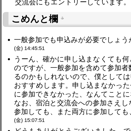
交流会にもエントリーしています。
こめんと欄
一般参加でも申込みが必要でしょうか
(金) 14:45:51
うーん、確かに申し込まなくても何
のですが、一般参加を含めて参加者
るのかもしれないので、僕としては
おすすめします。申し込まなかった
に参加できなかった、なんてことに
なお、宿泊と交流会への参加さえし
参加しても、また両方に参加しても、
(金) 15:07:51
どうもありがとうございました。では