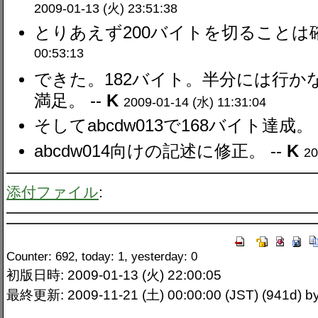
2009-01-13 (火) 23:51:38
とりあえず200バイトを切ることは確
00:53:13
できた。182バイト。半分には行
満足。 --
K
2009-01-14 (水) 11:31:04
そしてabcdw013で168バイト達成。 
abcdw014向けの記述に修正。 --
K
20
添付ファイル
:
Counter: 692, today: 1, yesterday: 0
初版日時: 2009-01-13 (火) 22:00:05
最終更新: 2009-11-21 (土) 00:00:00 (JST) (941d) by