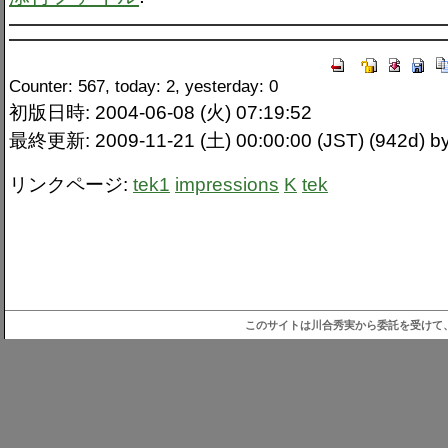
Counter: 567, today: 2, yesterday: 0
初版日時: 2004-06-08 (火) 07:19:52
最終更新: 2009-11-21 (土) 00:00:00 (JST) (942d) by
リンクページ:
tek1
impressions
K
tek
このサイトは川合秀実から委託を受けて、