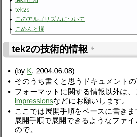
tek2圧縮
tek2s
このアルゴリズムについて
こめんと欄
tek2の技術的情報
(by
K
, 2004.06.08)
そのうち書くと思うドキュメントの
フォーマットに関する情報以外は、
impressions
などにお願いします。
ここでは展開手順をベースに書きま
展開手順で展開できるようなファイ
ので。