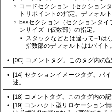
コードセクション（セクションタ
トリポイントの指定。デフォル
bssセクション（セクションタイ
ンサイズ（仮数部）の指定。
スタックなどとは違って+1は
指数部のデフォルトは1バイト
[0C] コメントタグ。このタグ内
[14] セクションイメージタグ。
述。
[18] コメントタグ。このタグ内の
[19] コンパクト型リロケーショ