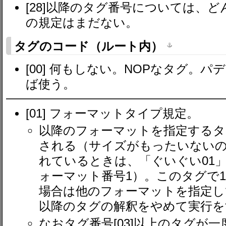
[28]以降のタグ番号については、
の規定はまだない。
タグのコード（ルート内）
[00] 何もしない。NOPなタグ。
ば使う。
[01] フォーマットタイプ規定。
以降のフォーマットを指定するタ
される（サイズがもったいない
れているときは、「ぐいぐい01」仕
ォーマット番号1）。このタグで
場合は他のフォーマットを指定し
以降のタグの解釈をやめて実行を
なおタグ番号[03]以上のタグが