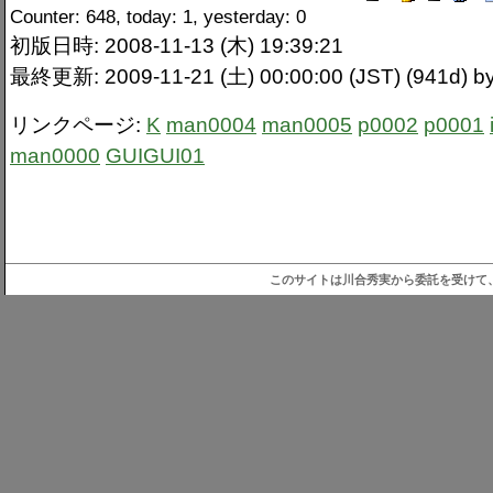
Counter: 648, today: 1, yesterday: 0
初版日時: 2008-11-13 (木) 19:39:21
最終更新: 2009-11-21 (土) 00:00:00 (JST) (941d) by
リンクページ:
K
man0004
man0005
p0002
p0001
man0000
GUIGUI01
このサイトは川合秀実から委託を受けて、