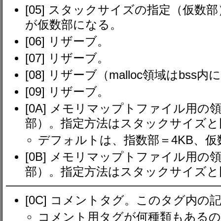
[05] スタックサイズの指定（仮数
が仮数部になる。
[06] リザーブ。
[07] リザーブ。
[08] リザーブ（malloc領域はbs
[09] リザーブ。
[0A] メモリマップトファイル用
部）。指定方法はスタックサイズと
デフォルトは、指数部＝4KB、仮数
[0B] メモリマップトファイル用
部）。指定方法はスタックサイズと
[0C] コメントタグ。このタグ内
コメント用タグが何種類もある