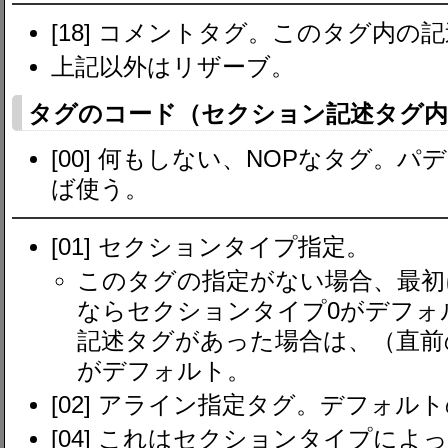
[18] コメントタグ。このタグ内の
上記以外はリザーブ。
タグのコード（セクション記述タグ
[00] 何もしない、NOPなタグ。
ば使う。
[01] セクションタイプ指定。
このタグの指定がない場合、最初
ならセクションタイプ0がデフォ
記述タグがあった場合は、（直前
がデフォルト。
[02] アライン指定タグ。デフォル
[04] これはセクションタイプによ