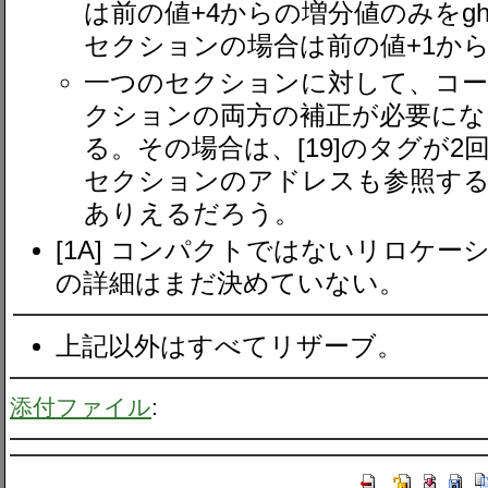
は前の値+4からの増分値のみをg
セクションの場合は前の値+1か
一つのセクションに対して、コ
クションの両方の補正が必要に
る。その場合は、[19]のタグが2
セクションのアドレスも参照する
ありえるだろう。
[1A] コンパクトではないリロケ
の詳細はまだ決めていない。
上記以外はすべてリザーブ。
添付ファイル
: