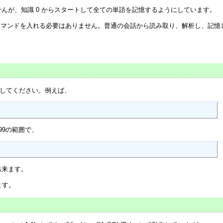
んが、知識 0 からスタートして全ての単語を記憶するようにしています。
コマンドを入れる必要はありません。普通の会話から読み取り、解析し、記憶
整してください。例えば、
99の範囲で、
出来ます。
ます。