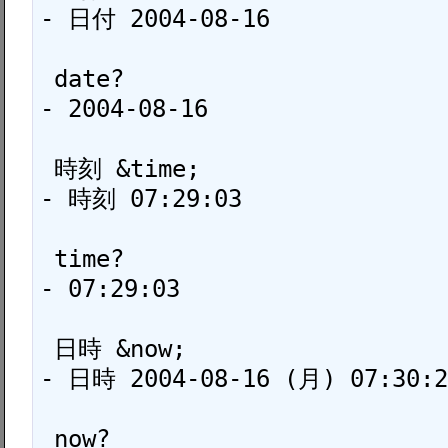
- 日付 2004-08-16

 date?

- 2004-08-16

 時刻 &time;

- 時刻 07:29:03

 time?

- 07:29:03

 日時 &now;

- 日時 2004-08-16 (月) 07:30:27
 now?
