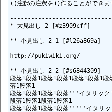
((注釈の注釈を))作ることができます
-----------------------------
* 大見出し 2 [#z3909cff]

** 小見出し 2-1 [#l26a869a]

http://pukiwiki.org/

** 小見出し 2-2 [#s6844309]

段落1段落1段落1段落1段落1段落1段
落1段落1

段落1段落1段落1段落'''イタリック'
段落1段落1段落1段落1

段落1段落1段落1段落'''''イタリッ