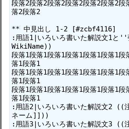
段落2段落2段落2段落2段落2段落2段
落2段落2

** 中見出し 1-2 [#zcbf4116]

:用語1|いろいろ書いた解説文1と''強
WikiName))

段落1段落1段落1段落1段落1段落1段
落1段落1

段落1段落1段落1段落1段落1段落1段
落1段落1

段落1段落1段落1段落1段落1段落1段
落1段落1

:用語2|いろいろ書いた解説文2 ((
ネーム]]))

:用語3|いろいろ書いた解説文3 ((