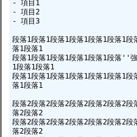
- 項目1

- 項目2

- 項目3

段落1段落1段落1段落1段落1段落1段
落1段落1

段落1段落1段落1段落1段落1段落''強
1段落1段落1

段落1段落1段落1段落1段落1段落1段
落1段落1

段落2段落2段落2段落2段落2段落2段
落2段落2

段落2段落2段落2段落2段落2段落2段
落2段落2
