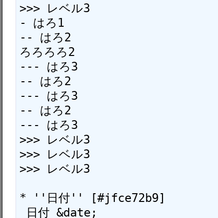
>>> レベル3

- はろ1

-- はろ2

ろろろろ2

--- はろ3

-- はろ2

--- はろ3

-- はろ2

--- はろ3

>>> レベル3

>>> レベル3

>>> レベル3

* ''日付'' [#jfce72b9]

 日付 &date;
