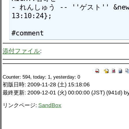
- れんしゅう -- ''ゲスト'' &new{2
13:10:24};

#comment
添付ファイル
:
Counter: 594, today: 1, yesterday: 0
初版日時: 2009-11-28 (土) 15:18:06
最終更新: 2009-12-01 (火) 00:00:00 (JST) (941d) by 
リンクページ:
SandBox