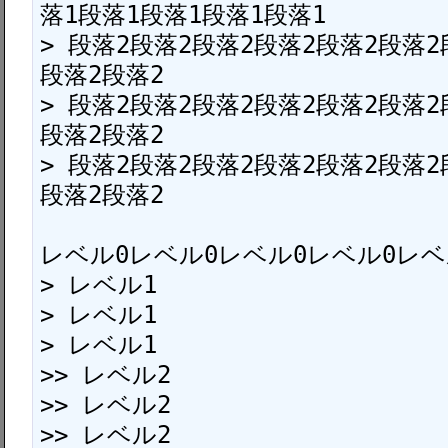
落1段落1段落1段落1段落1

> 段落2段落2段落2段落2段落2段落2
段落2段落2

> 段落2段落2段落2段落2段落2段落2
段落2段落2

> 段落2段落2段落2段落2段落2段落2
段落2段落2

レベル0レベル0レベル0レベル0レベル
> レベル1

> レベル1

> レベル1

>> レベル2

>> レベル2

>> レベル2
