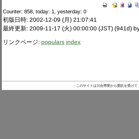
Counter: 858, today: 1, yesterday: 0
初版日時: 2002-12-09 (月) 21:07:41
最終更新: 2009-11-17 (火) 00:00:00 (JST) (941d)
リンクページ:
populars
index
このサイトは川合秀実から委託を受けて、