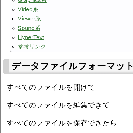
Graphics系
Video系
Viewer系
Sound系
HyperText
参考リンク
データファイルフォーマッ
すべてのファイルを開けて
すべてのファイルを編集できて
すべてのファイルを保存できたら