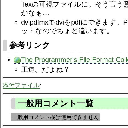
Texの可視ファイルに。そう言う
かなぁ…
dvipdfmxでdviをpdfにできます。P
ットなのでちょと違います。
参考リンク
The Programmer's File Format Coll
王道。だよね？
添付ファイル
:
一般用コメント一覧
一般用コメント欄は使用できません