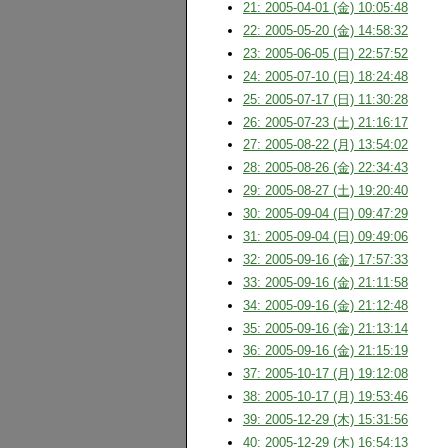
21: 2005-04-01 (金) 10:05:48
22: 2005-05-20 (金) 14:58:32
23: 2005-06-05 (日) 22:57:52
24: 2005-07-10 (日) 18:24:48
25: 2005-07-17 (日) 11:30:28
26: 2005-07-23 (土) 21:16:17
27: 2005-08-22 (月) 13:54:02
28: 2005-08-26 (金) 22:34:43
29: 2005-08-27 (土) 19:20:40
30: 2005-09-04 (日) 09:47:29
31: 2005-09-04 (日) 09:49:06
32: 2005-09-16 (金) 17:57:33
33: 2005-09-16 (金) 21:11:58
34: 2005-09-16 (金) 21:12:48
35: 2005-09-16 (金) 21:13:14
36: 2005-09-16 (金) 21:15:19
37: 2005-10-17 (月) 19:12:08
38: 2005-10-17 (月) 19:53:46
39: 2005-12-29 (木) 15:31:56
40: 2005-12-29 (木) 16:54:13