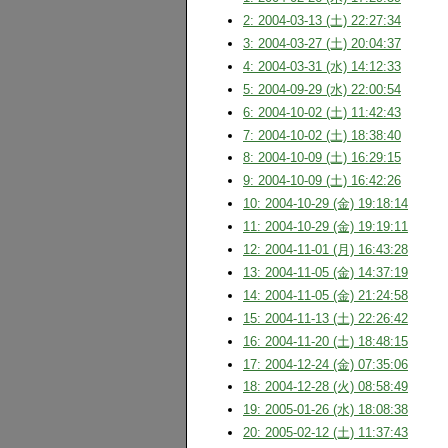
2: 2004-03-13 (土) 22:27:34
3: 2004-03-27 (土) 20:04:37
4: 2004-03-31 (水) 14:12:33
5: 2004-09-29 (水) 22:00:54
6: 2004-10-02 (土) 11:42:43
7: 2004-10-02 (土) 18:38:40
8: 2004-10-09 (土) 16:29:15
9: 2004-10-09 (土) 16:42:26
10: 2004-10-29 (金) 19:18:14
11: 2004-10-29 (金) 19:19:11
12: 2004-11-01 (月) 16:43:28
13: 2004-11-05 (金) 14:37:19
14: 2004-11-05 (金) 21:24:58
15: 2004-11-13 (土) 22:26:42
16: 2004-11-20 (土) 18:48:15
17: 2004-12-24 (金) 07:35:06
18: 2004-12-28 (火) 08:58:49
19: 2005-01-26 (水) 18:08:38
20: 2005-02-12 (土) 11:37:43