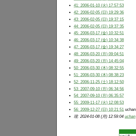
41: 2006-01-10 (火) 17:57:53
42: 2006-02-05 (日) 19:29:36
43: 2006-02-05 (日) 19:37:15
44: 2006-02-05 (日) 19:37:35
45: 2006-03-17 (金) 10:32:51
46: 2006-03-17 (金) 10:34:38
47: 2006-03-17 (金) 19:34:27
48: 2006-03-20 (月) 09:04:51
49: 2006-03-20 (月) 14:45:04
50: 2006-03-30 (木) 08:32:55
51: 2006-03-30 (木) 08:38:23
52: 2006-11-25 (土) 18:12:50
53: 2007-09-10 (月) 06:34:56
54: 2007-09-10 (月) 06:35:57
55: 2009-11-17 (火) 12:08:53
56: 2009-12-27 (日) 10:21:51
uchan
現: 2024-01-08 (月) 12:59:04
uchan
ぺージ名 :