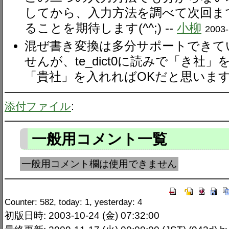
してから、入力方法を調べて次回ま
ることを期待します(^^;) --
小柳
2003-
混ぜ書き変換は多分サポートできて
せんが、te_dict0に読みで「き社
「貴社」を入れればOKだと思います。
添付ファイル
:
一般用コメント一覧
一般用コメント欄は使用できません
Counter: 582, today: 1, yesterday: 4
初版日時: 2003-10-24 (金) 07:32:00