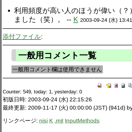
利用頻度が高い人のほうが偉い（？）
ました（笑）。 --
K
2003-09-24 (水) 13:41
添付ファイル
:
一般用コメント一覧
一般用コメント欄は使用できません
Counter: 549, today: 1, yesterday: 0
初版日時: 2003-09-24 (水) 22:15:26
最終更新: 2009-11-17 (火) 00:00:00 (JST) (941d)
リンクページ:
nisi
K
.mjt
InputMethods