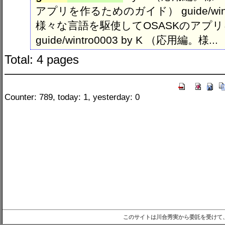
アプリを作るためのガイド） guide/wintr
様々な言語を駆使してOSASKのアプ
guide/wintro0003 by K （応用編。様...
Total: 4 pages
Counter: 789, today: 1, yesterday: 0
このサイトは川合秀実から委託を受けて、