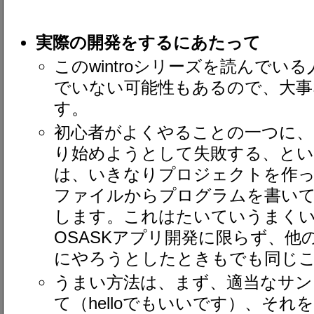
実際の開発をするにあたって
このwintroシリーズを読んでいる
でいない可能性もあるので、大事
す。
初心者がよくやることの一つに
り始めようとして失敗する、と
は、いきなりプロジェクトを作
ファイルからプログラムを書い
します。これはたいていうまく
OSASKアプリ開発に限らず、他
にやろうとしたときもでも同じ
うまい方法は、まず、適当なサン
て（helloでもいいです）、そ