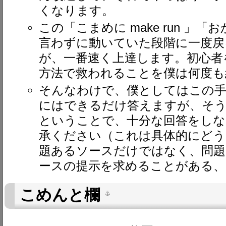
くなります。
この「こまめに make run 」
言わずに動いていた段階に一度戻
が、一番速く上達します。初心者
方法で救われることを僕は何度も
そんなわけで、僕としてはこの手
にはできるだけ答えますが、そう
ということで、十分な回答をしな
承ください（これは具体的にどう
題あるソースだけではなく、問題
ースの提示を求めることがある、
こめんと欄