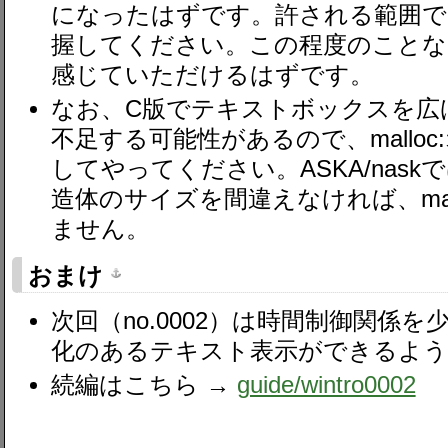
になったはずです。許される範囲で
握してください。この程度のことな
感じていただけるはずです。
なお、C版でテキストボックスを広げる
不足する可能性があるので、mallo
してやってください。ASKA/nas
造体のサイズを間違えなければ、mal
ません。
おまけ
次回（no.0002）は時間制御関係
化のあるテキスト表示ができるよう
続編はこちら →
guide​/wintro0002