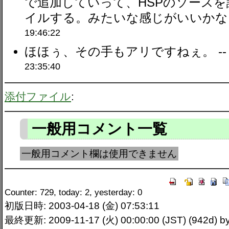
で追加していって、HSPのソース
イルする。みたいな感じがいいかなと
19:46:22
ほほぅ、その手もアリですねぇ。 -
23:35:40
添付ファイル
:
一般用コメント一覧
一般用コメント欄は使用できません
Counter: 729, today: 2, yesterday: 0
初版日時: 2003-04-18 (金) 07:53:11
最終更新: 2009-11-17 (火) 00:00:00 (JST) (942d)