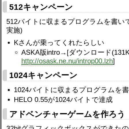
512キャンペーン
512バイトに収まるプログラムを書いて
実施)
Kさんが乗ってくれたらしい
ASKA版intro→[ダウンロード(131K
http://osask.ne.nu/introp00.lzh
]
1024キャンペーン
1024バイトに収まるプログラムを
HELO 0.55が1024バイトで達成
アドベンチャーゲームを作ろう
32bitグラフィックボックスができた