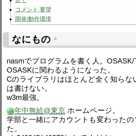
企て
コメント,要望
開発/動作環境
なにもの
nasmでプログラムを書く人。OSASK
OSASKに関わるようになった。
Cのライブラリはほとんど全く知らない
は書けない。
w3m最強。
年中無給@東京
ホームページ。
学部と一緒にアカウントも変わったので~
た。