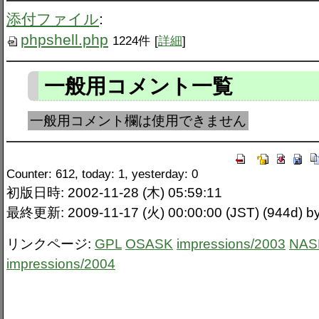
添付ファイル
:
phpshell.php
1224件
[
詳細
]
一般用コメント一覧
一般用コメント欄は使用できません
Counter: 612, today: 1, yesterday: 0
初版日時: 2002-11-28 (木) 05:59:11
最終更新: 2009-11-17 (火) 00:00:00 (JST) (944d)
リンクページ:
GPL
OSASK
impressions/2003
NAS
impressions/2004